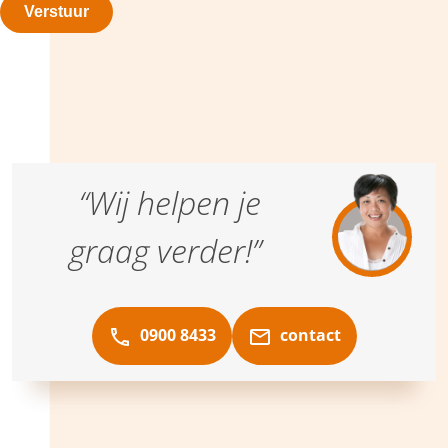
“Wij helpen je
graag verder!”
0900 8433
contact