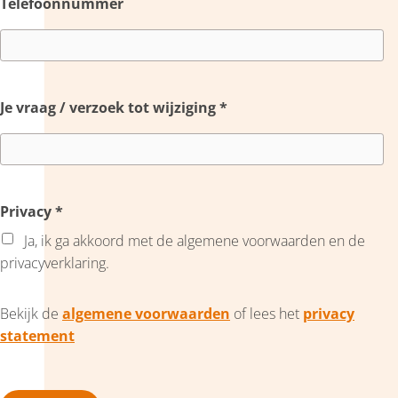
Telefoonnummer
Je vraag / verzoek tot wijziging
*
Privacy
*
Ja, ik ga akkoord met de algemene voorwaarden en de
privacyverklaring.
Bekijk de
algemene voorwaarden
of lees het
privacy
statement