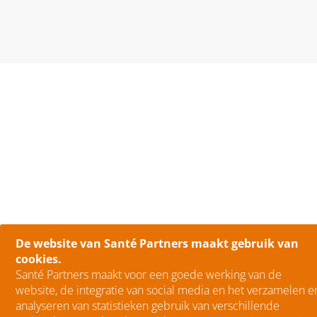
De website van Santé Partners maakt gebruik van
cookies.
Santé Partners maakt voor een goede werking van de
website, de integratie van social media en het verzamelen e
analyseren van statistieken gebruik van verschillende