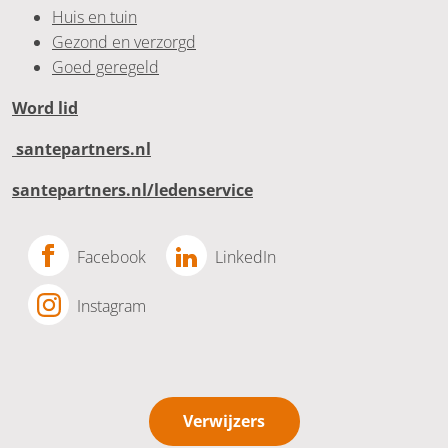
Huis en tuin
Gezond en verzorgd
Goed geregeld
Word lid
santepartners.nl
santepartners.nl/ledenservice
Facebook
LinkedIn
Instagram
Verwijzers