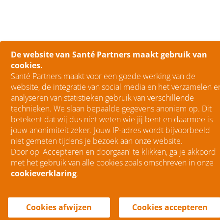
De website van Santé Partners maakt gebruik van
cookies.
Santé Partners maakt voor een goede werking van de
website, de integratie van social media en het verzamelen e
analyseren van statistieken gebruik van verschillende
technieken. We slaan bepaalde gegevens anoniem op. Dit
betekent dat wij dus niet weten wie jij bent en daarmee is
jouw anonimiteit zeker. Jouw IP-adres wordt bijvoorbeeld
niet gemeten tijdens je bezoek aan onze website.
Door op 'Accepteren en doorgaan' te klikken, ga je akkoord
met het gebruik van alle cookies zoals omschreven in onze
cookieverklaring
.
menu
Menu
Cookies afwijzen
Cookies accepteren