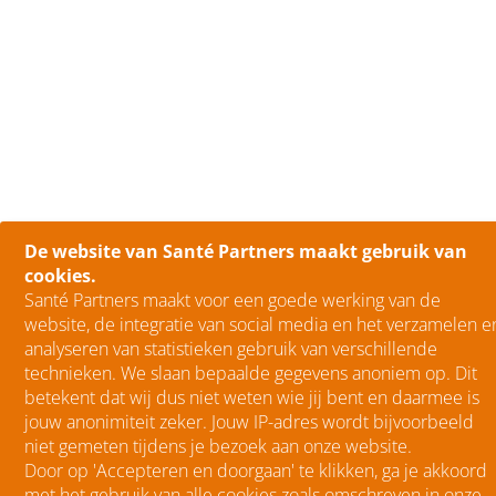
De website van Santé Partners maakt gebruik van
cookies.
Santé Partners maakt voor een goede werking van de
website, de integratie van social media en het verzamelen e
analyseren van statistieken gebruik van verschillende
technieken. We slaan bepaalde gegevens anoniem op. Dit
betekent dat wij dus niet weten wie jij bent en daarmee is
jouw anonimiteit zeker. Jouw IP-adres wordt bijvoorbeeld
niet gemeten tijdens je bezoek aan onze website.
Door op 'Accepteren en doorgaan' te klikken, ga je akkoord
met het gebruik van alle cookies zoals omschreven in onze