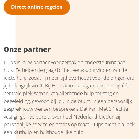
Direct online regelen
Onze partner
Hups is jouw partner voor gemak en ondersteuning aan
huis. Ze helpen je graag bij het eenvoudig vinden van de
juiste hulp, zodat jij meer tijd overhoudt voor de dingen die
jij belangrijk vindt. Bij Hups komt vraag en aanbod op één
centrale plek samen, van allerhande hulp tot zorg en
begeleiding, gewoon bij jou in de buurt. In een persoonlijk
gesprek jouw wensen bespreken? Dat kan! Met 34 échte
vestigingen verspreid over heel Nederland bieden zij
persoonlijke service en advies op maat. Hups biedt o.a. ook
een klushulp en huishoudelijke hulp.