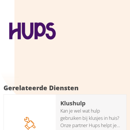
Gerelateerde Diensten
Klushulp
Kan je wel wat hulp
gebruiken bij klusjes in huis?
Onze partner Hups helpt je