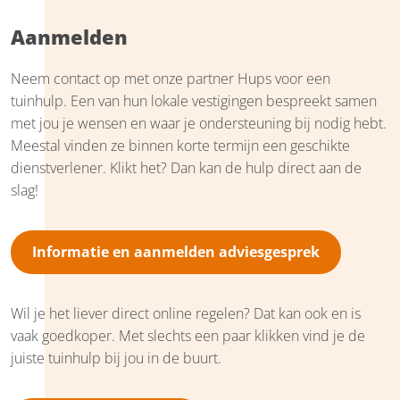
Aanmelden
Neem contact op met onze partner Hups voor een
tuinhulp. Een van hun lokale vestigingen bespreekt samen
met jou je wensen en waar je ondersteuning bij nodig hebt.
Meestal vinden ze binnen korte termijn een geschikte
dienstverlener. Klikt het? Dan kan de hulp direct aan de
slag!
Informatie en aanmelden adviesgesprek
Wil je het liever direct online regelen? Dat kan ook en is
vaak goedkoper. Met slechts een paar klikken vind je de
juiste tuinhulp bij jou in de buurt.