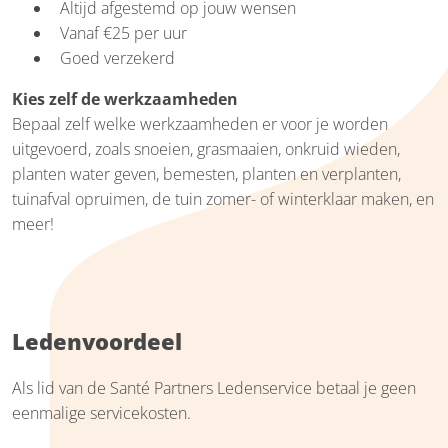
Altijd afgestemd op jouw wensen
Vanaf €25 per uur
Goed verzekerd
Kies zelf de werkzaamheden
Bepaal zelf welke werkzaamheden er voor je worden
uitgevoerd, zoals snoeien, grasmaaien, onkruid wieden,
planten water geven, bemesten, planten en verplanten,
tuinafval opruimen, de tuin zomer- of winterklaar maken, en
meer!
Ledenvoordeel
Als lid van de Santé Partners Ledenservice betaal je geen
eenmalige servicekosten.