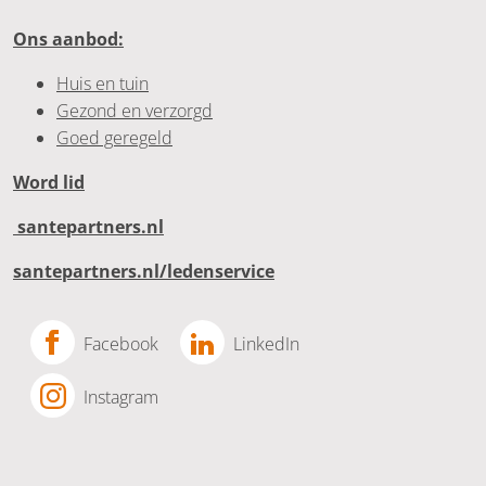
Ons aanbod:
Huis en tuin
Gezond en verzorgd
Goed geregeld
Word lid
santepartners.nl
santepartners.nl/ledenservice
Facebook
LinkedIn
Instagram