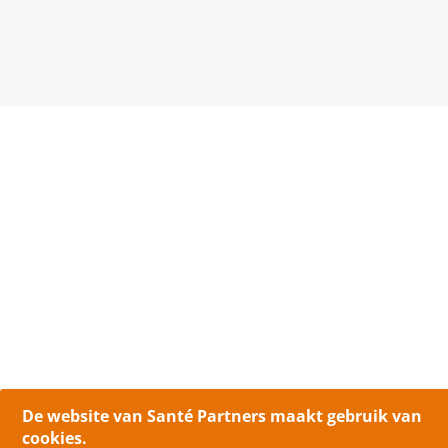
De website van Santé Partners maakt gebruik van
cookies.