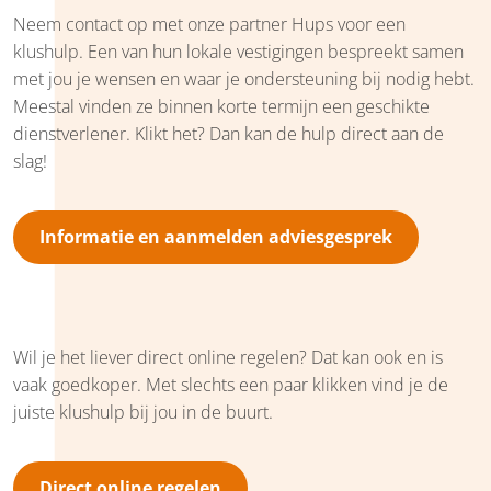
Neem contact op met onze partner Hups voor een
klushulp. Een van hun lokale vestigingen bespreekt samen
met jou je wensen en waar je ondersteuning bij nodig hebt.
Meestal vinden ze binnen korte termijn een geschikte
dienstverlener. Klikt het? Dan kan de hulp direct aan de
slag!
Informatie en aanmelden adviesgesprek
Wil je het liever direct online regelen? Dat kan ook en is
vaak goedkoper. Met slechts een paar klikken vind je de
juiste klushulp bij jou in de buurt.
Direct online regelen