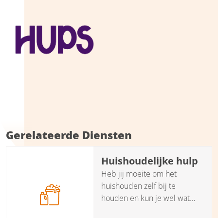
Gerelateerde Diensten
Huishoudelijke hulp
Heb jij moeite om het
huishouden zelf bij te
houden en kun je wel wat
hulp gebruiken? Onze