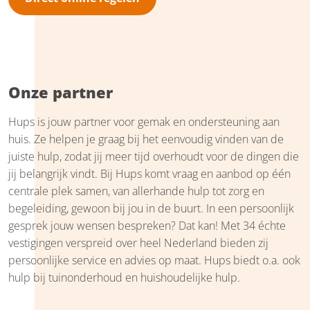
Onze partner
Hups is jouw partner voor gemak en ondersteuning aan
huis. Ze helpen je graag bij het eenvoudig vinden van de
juiste hulp, zodat jij meer tijd overhoudt voor de dingen die
jij belangrijk vindt. Bij Hups komt vraag en aanbod op één
centrale plek samen, van allerhande hulp tot zorg en
begeleiding, gewoon bij jou in de buurt. In een persoonlijk
gesprek jouw wensen bespreken? Dat kan! Met 34 échte
vestigingen verspreid over heel Nederland bieden zij
persoonlijke service en advies op maat. Hups biedt o.a. ook
hulp bij tuinonderhoud en huishoudelijke hulp.