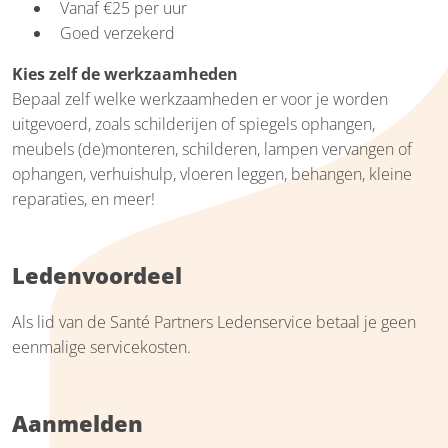
Vanaf €25 per uur
Goed verzekerd
Kies zelf de werkzaamheden
Bepaal zelf welke werkzaamheden er voor je worden
uitgevoerd, zoals schilderijen of spiegels ophangen,
meubels (de)monteren, schilderen, lampen vervangen of
ophangen, verhuishulp, vloeren leggen, behangen, kleine
reparaties, en meer!
Ledenvoordeel
Als lid van de Santé Partners Ledenservice betaal je geen
eenmalige servicekosten.
Aanmelden