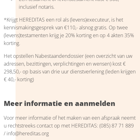
inclusief notaris.
*Krijgt HEREDITAS een rol als (levens)executeur, is het
kennismakingsgesprek van €110,- alsnog gratis. Op twee
(levens)testamenten krijg je 20% korting en op 4 akten 35%
korting.
Het opstellen Nabestaandendossier (een overzicht van uw
adressen, bezittingen, verplichtingen en wensen) kost €
298,50,- op basis van drie uur dienstverlening (leden krijgen
€ 40,- korting)
Meer informatie en aanmelden
Voor meer informatie of het maken van een afspraak neemt
u rechtstreeks contact op met HEREDITAS: (085) 87 71 889
/ info@hereditas.org