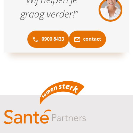
graag verder!”
0900 8433
contact