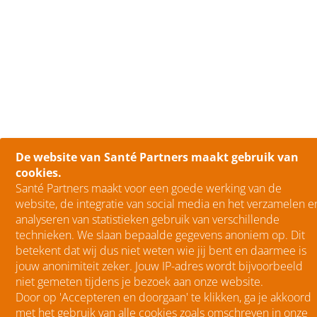
De website van Santé Partners maakt gebruik van
cookies.
Santé Partners maakt voor een goede werking van de
website, de integratie van social media en het verzamelen e
analyseren van statistieken gebruik van verschillende
technieken. We slaan bepaalde gegevens anoniem op. Dit
betekent dat wij dus niet weten wie jij bent en daarmee is
jouw anonimiteit zeker. Jouw IP-adres wordt bijvoorbeeld
niet gemeten tijdens je bezoek aan onze website.
Door op 'Accepteren en doorgaan' te klikken, ga je akkoord
met het gebruik van alle cookies zoals omschreven in onze