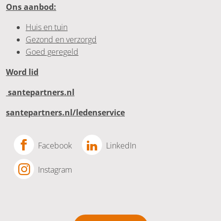
Ons aanbod:
Huis en tuin
Gezond en verzorgd
Goed geregeld
Word lid
santepartners.nl
santepartners.nl/ledenservice
Facebook
LinkedIn
Instagram