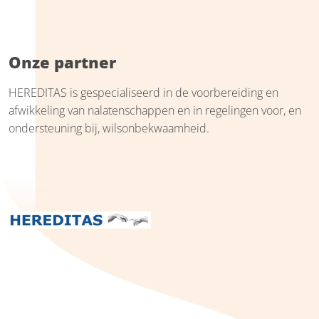
Onze partner
HEREDITAS is gespecialiseerd in de voorbereiding en
afwikkeling van nalatenschappen en in regelingen voor, en
ondersteuning bij, wilsonbekwaamheid.