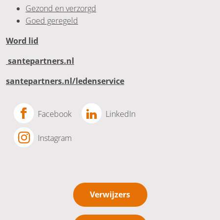
Gezond en verzorgd
Goed geregeld
Word lid
santepartners.nl
santepartners.nl/ledenservice
Facebook
LinkedIn
Instagram
Verwijzers