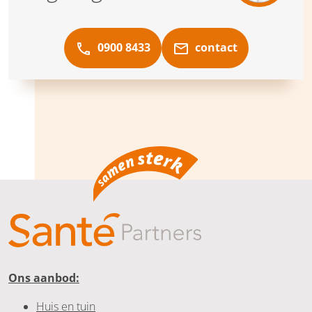
0900 8433
contact
Ons aanbod:
Huis en tuin