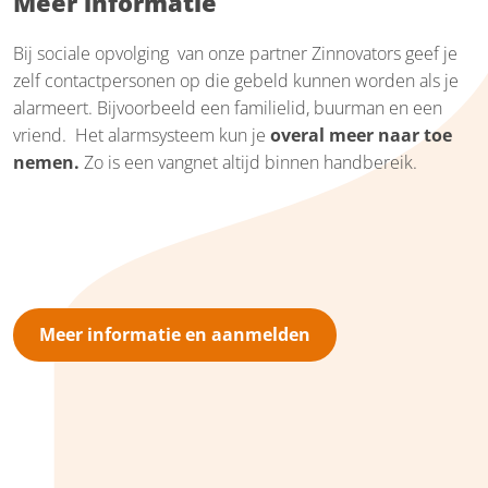
Meer informatie
Bij sociale opvolging van onze partner Zinnovators geef je
zelf contactpersonen op die gebeld kunnen worden als je
alarmeert. Bijvoorbeeld een familielid, buurman en een
vriend. Het alarmsysteem kun je
overal meer naar toe
nemen.
Zo is een vangnet altijd binnen handbereik.
Meer informatie en aanmelden