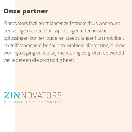
Onze partner
Zinnovators faciliteert langer zelfstandig thuis wonen, op
een veilige manier. Dankzij intelligente technische
oplossingen kunnen ouderen steeds langer hun mobiliteit
en zelfstandigheid behouden. Mobiele alarmering, slimme
woningtoegang en leefstijlmonitoring vergroten de wereld
van iedereen die zorg nodig heeft.